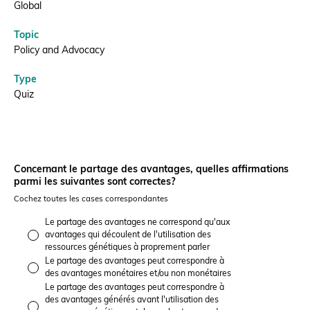
Global
Donate
Topic
Policy and Advocacy
Type
Quiz
BECOME A MEMBER
Concernant le partage des avantages, quelles affirmations
parmi les suivantes sont correctes?
Cochez toutes les cases correspondantes
Le partage des avantages ne correspond qu'aux
avantages qui découlent de l'utilisation des
ressources génétiques à proprement parler
Le partage des avantages peut correspondre à
des avantages monétaires et/ou non monétaires
Le partage des avantages peut correspondre à
des avantages générés avant l'utilisation des