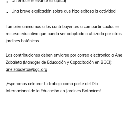
Un enlace relevante (si aplica)
Una breve explicación sobre qué hizo exitosa la actividad
También animamos a los contribuyentes a compartir cualquier
recurso educativo que pueda ser adaptado o utilizado por otros
jardines botánicos.
Las contribuciones deben enviarse por correo electrónico a Ane
Zabaleta (Manager de Educación y Capacitación en BGCI):
ane.zabaleta@bgci.org
¡Esperamos celebrar tu trabajo como parte del Día
Internacional de la Educación en Jardines Botánicos!