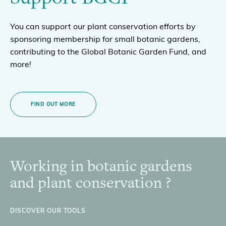
You can support our plant conservation efforts by
sponsoring membership for small botanic gardens,
contributing to the Global Botanic Garden Fund, and
more!
FIND OUT MORE
Working in botanic gardens
Footer
and plant conservation ?
DISCOVER OUR TOOLS