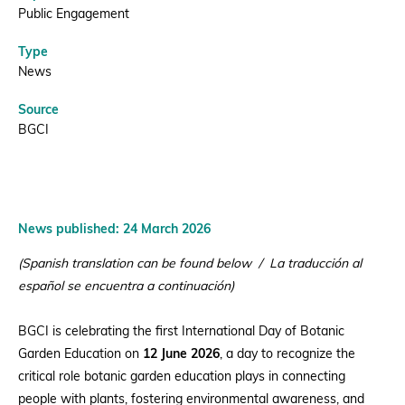
Public Engagement
Type
News
Source
BGCI
News published: 24 March 2026
(Spanish translation can be found below / La traducción al
español se encuentra a continuación)
BGCI is celebrating the first International Day of Botanic
Garden Education on
12 June 2026
, a day to recognize the
critical role botanic garden education plays in connecting
people with plants, fostering environmental awareness, and