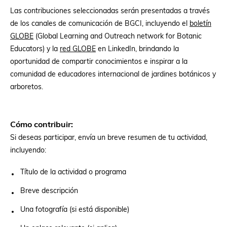
Las contribuciones seleccionadas serán presentadas a través
de los canales de comunicación de BGCI, incluyendo el
boletín
GLOBE
(Global Learning and Outreach network for Botanic
Educators) y la
red GLOBE
en LinkedIn, brindando la
oportunidad de compartir conocimientos e inspirar a la
comunidad de educadores internacional de jardines botánicos y
arboretos.
Cómo contribuir:
Si deseas participar, envía un breve resumen de tu actividad,
incluyendo:
Título de la actividad o programa
Breve descripción
Una fotografía (si está disponible)