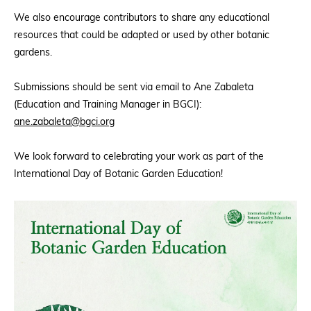
We also encourage contributors to share any educational
resources that could be adapted or used by other botanic
gardens.
Submissions should be sent via email to Ane Zabaleta
(Education and Training Manager in BGCI):
ane.zabaleta@bgci.org
We look forward to celebrating your work as part of the
International Day of Botanic Garden Education!