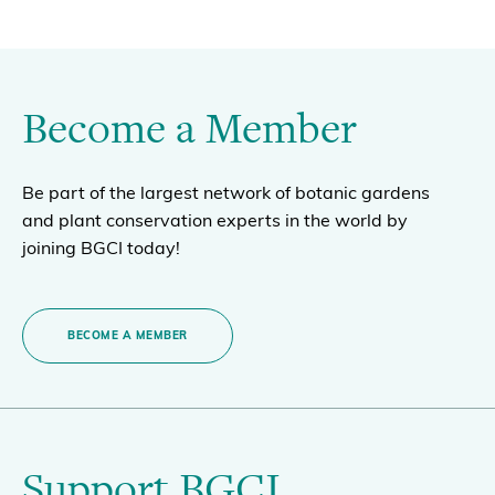
Become a Member
Be part of the largest network of botanic gardens
and plant conservation experts in the world by
joining BGCI today!
BECOME A MEMBER
Support BGCI