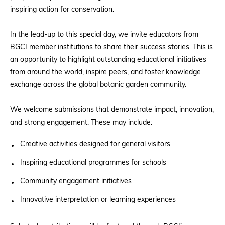
inspiring action for conservation.
In the lead-up to this special day, we invite educators from
BGCI member institutions to share their success stories. This is
an opportunity to highlight outstanding educational initiatives
from around the world, inspire peers, and foster knowledge
exchange across the global botanic garden community.
We welcome submissions that demonstrate impact, innovation,
and strong engagement. These may include:
Creative activities designed for general visitors
Inspiring educational programmes for schools
Community engagement initiatives
Innovative interpretation or learning experiences